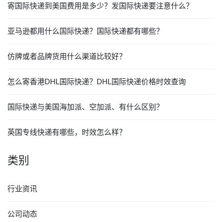
寄国际快递到美国费用是多少？发国际快递要注意什么？
亚马逊都用什么国际快递？国际快递都有哪些？
仿牌或者品牌货用什么渠道比较好？
怎么寄香港DHL国际快递？DHL国际快递价格时效查询
国际快递与美国海加派、空加派、有什么区别？
英国专线快递有哪些，时效怎么样？
类别
行业资讯
公司动态