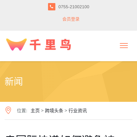
0755-21002100
会员登录
新闻
位置:
主页
>
跨境头条
>
行业资讯