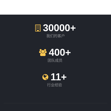
30000+
我们的客户
400+
团队成员
11+
行业经验