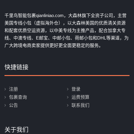
千里鸟智能包裹qianliniao.com，大森林旗下全资子公司，主营
美国专线小包（虚拟海外仓），以大森林美国的优质清关资源
和配套优质空运资源，以中美专线为主推产品，配合加拿大专
线、中澳专线、E邮宝、中邮小包、荷邮小包和DHL等渠道，为
广大跨境电商卖家提供更好更全面更稳定的服务。
快捷链接
注册
登录
包裹查询
运费预算
公告
联系我们
关于我们