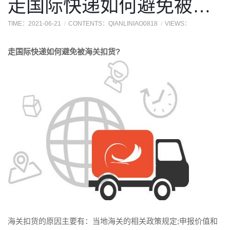
走国际快递如何避免被海关扣货?
TIME：2021-06-21
CONTENTS：QIANLINIAO0818
VIEWS：
走国际快递如何避免被海关扣货?
海关扣货的原因主要有：当地海关的相关政策规定;申报价值和