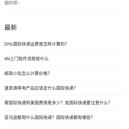
烟的吧~
最新
DHL国际快递运费是怎样计算的？
dhl上门取件流程是什么
邮政小包怎么计算价格？
速卖通带电产品应该走什么国际快递？
寄国际快递到美国费用是多少？发国际快递要注意什么？
亚马逊都用什么国际快递？国际快递都有哪些？