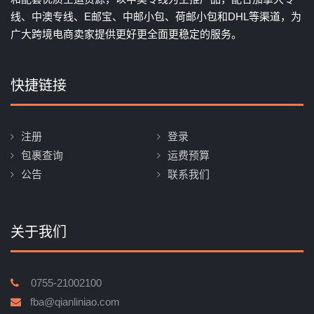
线、中澳专线、E邮宝、中邮小包、荷邮小包和DHL等渠道，为
广大跨境电商卖家提供更好更全面更稳定的服务。
快捷链接
注册
登录
包裹查询
运费预算
公告
联系我们
关于我们
0755-21002100
fba@qianliniao.com