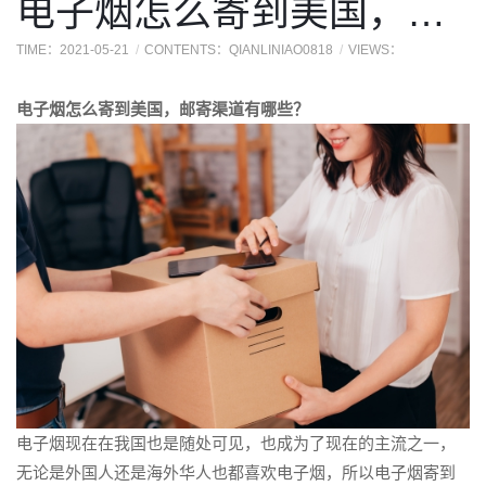
电子烟怎么寄到美国，邮寄渠道有哪些？
TIME：2021-05-21
CONTENTS：QIANLINIAO0818
VIEWS：
电子烟怎么寄到美国，邮寄渠道有哪些？
电子烟现在在我国也是随处可见，也成为了现在的主流之一，
无论是外国人还是海外华人也都喜欢电子烟，所以电子烟寄到