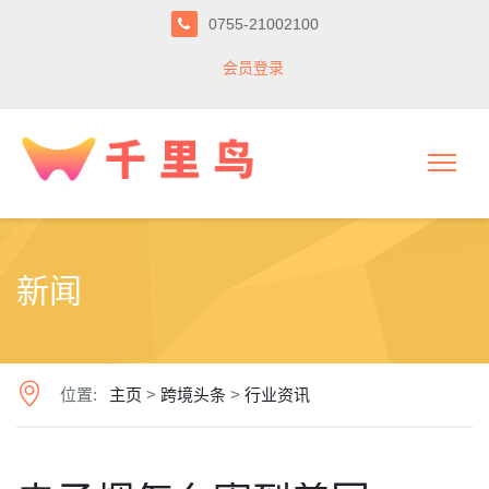
0755-21002100
会员登录
新闻
位置:
主页
>
跨境头条
>
行业资讯