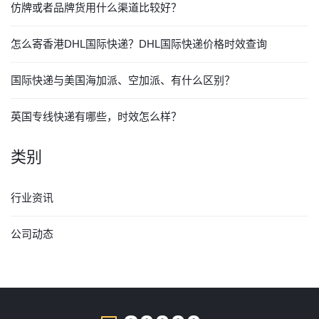
仿牌或者品牌货用什么渠道比较好？
怎么寄香港DHL国际快递？DHL国际快递价格时效查询
国际快递与美国海加派、空加派、有什么区别？
英国专线快递有哪些，时效怎么样？
类别
行业资讯
公司动态