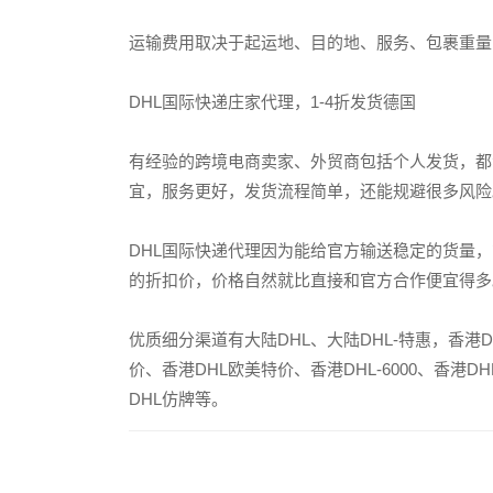
运输费用取决于起运地、目的地、服务、包裹重量
DHL国际快递庄家代理，1-4折发货德国
有经验的跨境电商卖家、外贸商包括个人发货，都
宜，服务更好，发货流程简单，还能规避很多风险
DHL国际快递代理因为能给官方输送稳定的货量
的折扣价，价格自然就比直接和官方合作便宜得多
优质细分渠道有大陆DHL、大陆DHL-特惠，香港D
价、香港DHL欧美特价、香港DHL-6000、香港D
DHL仿牌等。