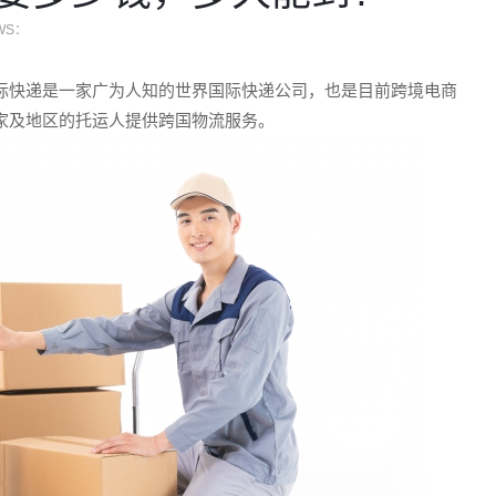
WS：
国际快递是一家广为人知的世界国际快递公司，也是目前跨境电商
国家及地区的托运人提供跨国物流服务。