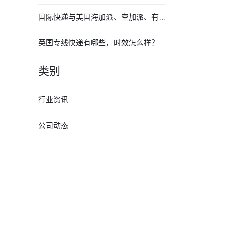
国际快递与美国海加派、空加派、有什么区别？
英国专线快递有哪些，时效怎么样？
类别
行业资讯
公司动态