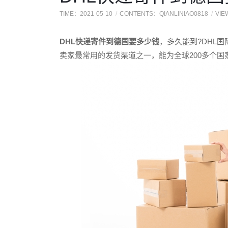
TIME：2021-05-10
CONTENTS：QIANLINIAO0818
VIE
DHL快递寄件到德国要多少钱
，多久能到?DHL
卖家最常用的发货渠道之一，能为全球200多个