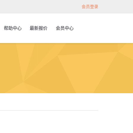
会员登录
帮助中心
最新报价
会员中心