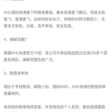
DHL国际快递旗下的物流渠道，基本采用直飞模式，包括大陆
直飞、香港直飞。这样的好处在于，货物的中转次数较少，无
需多次安检、分拣，丢件率低、安全性高。
4、通邮范围广
根据DHL快递官方介绍，该公司可承运物品抵达全球220多个国
家及地区，通邮范围及其广泛。
5、赔偿效率快
相比于专线物流、邮政小包、国际EMS，DHL快递的赔偿效率
是最快的。
有经验的跨境电商卖家、外贸商包括个人发货，都会选择跟国