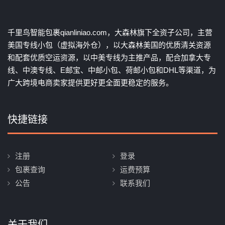
千里鸟智能包裹qianliniao.com，大森林旗下全资子公司，主营
美国专线小包（虚拟海外仓），以大森林美国的优质清关资源
和配套优质空运资源，以中美专线为主推产品，配合加拿大专
线、中澳专线、E邮宝、中邮小包、荷邮小包和DHL等渠道，为
广大跨境电商卖家提供更好更全面更稳定的服务。
快捷链接
注册
登录
包裹查询
运费预算
公告
联系我们
关于我们