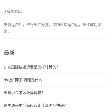
3.成功发出
支付运费后，进行邮件分拣，交DHL转运中心，邮件成功发
出。
最新
DHL国际快递运费是怎样计算的？
dhl上门取件流程是什么
邮政小包怎么计算价格？
速卖通带电产品应该走什么国际快递？