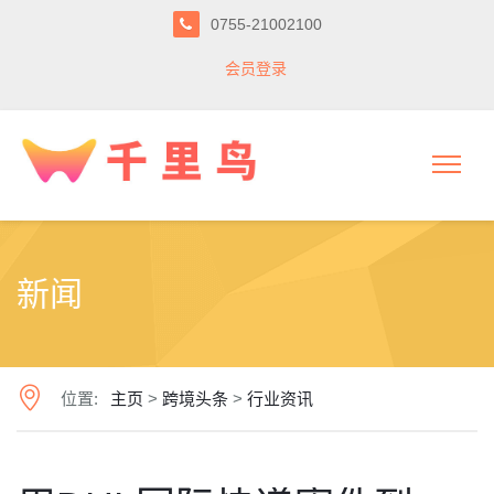
0755-21002100
会员登录
新闻
位置:
主页
>
跨境头条
>
行业资讯