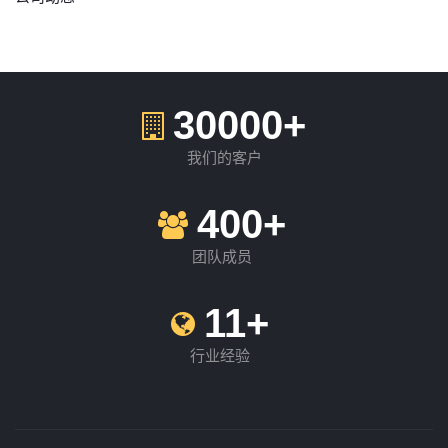
30000+
我们的客户
400+
团队成员
11+
行业经验