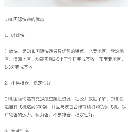
DHL国际快递的优点
1、时效快
时效快，是DHL国际快递最具优势的特点，北美地区、欧洲地
区、澳洲地区，均能实现2-5个工作日完成签收。东南亚地区，
1-3天完成签收。
2、不易排仓、稳定性好
DHL国际快递有充足航空航班资源，据公开数据了解，DHL快
递自有飞机达到300架，并且与波音合作持续订购货运飞机，拥
有较强的运力。运力强，不易排仓，稳定性好。
3、安全性高