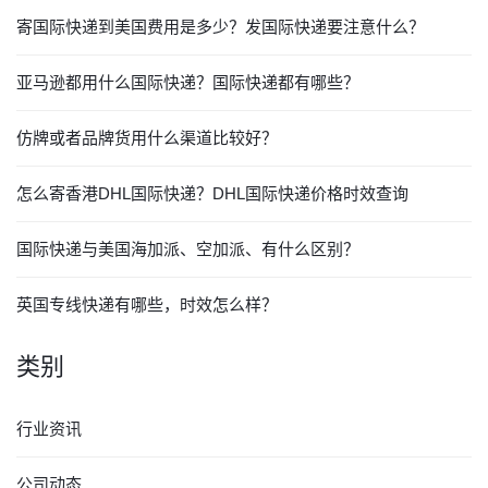
寄国际快递到美国费用是多少？发国际快递要注意什么？
亚马逊都用什么国际快递？国际快递都有哪些？
仿牌或者品牌货用什么渠道比较好？
怎么寄香港DHL国际快递？DHL国际快递价格时效查询
国际快递与美国海加派、空加派、有什么区别？
英国专线快递有哪些，时效怎么样？
类别
行业资讯
公司动态