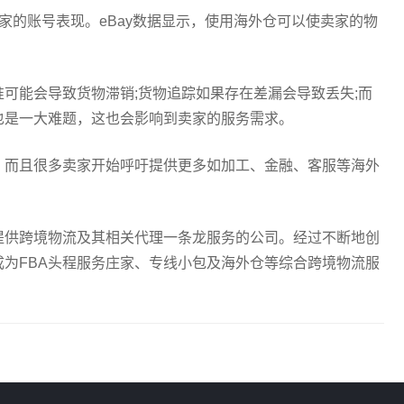
家的账号表现。eBay数据显示，使用海外仓可以使卖家的物
可能会导致货物滞销;货物追踪如果存在差漏会导致丢失;而
也是一大难题，这也会影响到卖家的服务需求。
，而且很多卖家开始呼吁提供更多如加工、金融、客服等海外
提供跨境物流及其相关代理一条龙服务的公司。经过不断地创
为FBA头程服务庄家、专线小包及海外仓等综合跨境物流服