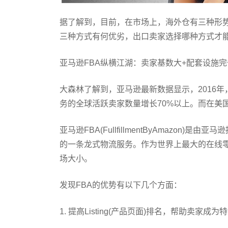
据了解到，目前，在市场上，海外仓有三种形势
三种方式有何优劣，出口卖家选择哪种方式才
亚马逊FBA纵横江湖：卖家基数大+配套设施完
大森林了解到，亚马逊最新数据显示，2016年
务的全球活跃卖家数量增长70%以上。而在美国
亚马逊FBA(FullfillmentByAmazo
的一条龙式物流服务。作为世界上最大的在线零
场大小。
发现FBA的优势有以下几个方面：
1. 提高Listing(产品页面)排名，帮助卖