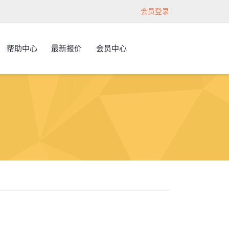
会员登录
帮助中心
最新报价
会员中心