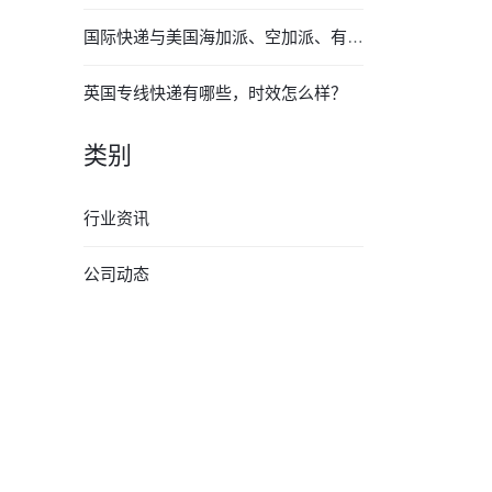
国际快递与美国海加派、空加派、有什么区别？
英国专线快递有哪些，时效怎么样？
类别
行业资讯
公司动态