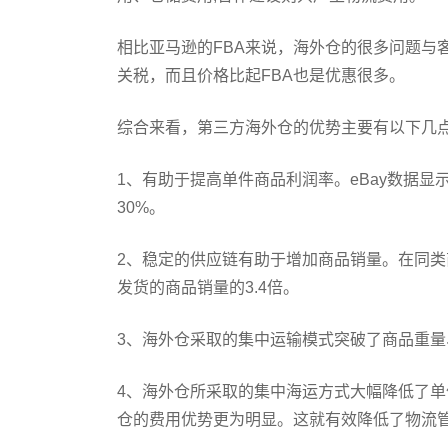
相比亚马逊的FBA来说，海外仓的很多问题与
关税，而且价格比起FBA也是优惠很多。
综合来看，第三方海外仓的优势主要有以下几
1、有助于提高单件商品利润率。eBay数据
30%。
2、稳定的供应链有助于增加商品销量。在同
发货的商品销量的3.4倍。
3、海外仓采取的集中运输模式突破了商品重
4、海外仓所采取的集中海运方式大幅降低了单
仓的费用优势更为明显。这就有效降低了物流