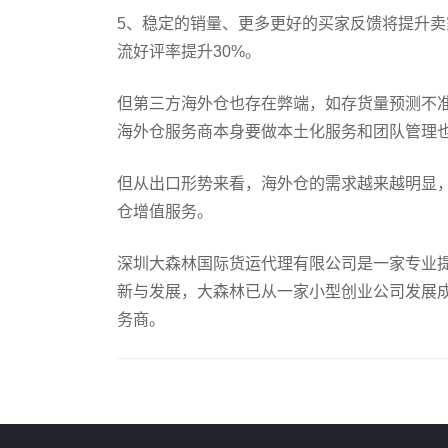
5、稳定的销量、更多更好的买家反馈将提升卖
流好评率提升30%。
但第三方海外仓也存在弊端，如存货量预测不准
海外仓服务商本身要做本土化服务和团队管理
但从出口形势来看，海外仓的需求越来越明显
仓增值服务。
深圳大森林国际货运代理有限公司是一家专业
新与发展，大森林已从一家小型创业公司发展成
务商。