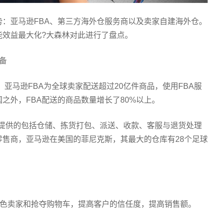
：亚马逊FBA、第三方海外仓服务商以及卖家自建海外仓。
能效益最大化?大森林对此进行了盘点。
备
，亚马逊FBA为全球卖家配送超过20亿件商品，使用FBA服
之外，FBA配送的商品数量增长了80%以上。
n)是由亚马逊提供的包括仓储、拣货打包、派送、收款、客服与退货处理
售商，亚马逊在美国的菲尼克斯，其最大的仓库有28个足球
家成为特色卖家和抢夺购物车，提高客户的信任度，提高销售额。