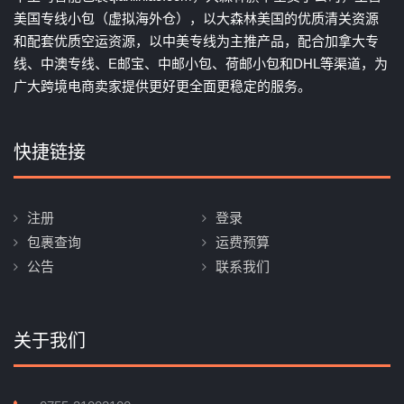
美国专线小包（虚拟海外仓），以大森林美国的优质清关资源
和配套优质空运资源，以中美专线为主推产品，配合加拿大专
线、中澳专线、E邮宝、中邮小包、荷邮小包和DHL等渠道，为
广大跨境电商卖家提供更好更全面更稳定的服务。
快捷链接
注册
登录
包裹查询
运费预算
公告
联系我们
关于我们