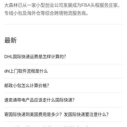
大森林已从一家小型创业公司发展成为FBA头程服务庄家、
专线小包及海外仓等综合跨境物流服务商。
最新
DHL国际快递运费是怎样计算的？
dhl上门取件流程是什么
邮政小包怎么计算价格？
速卖通带电产品应该走什么国际快递？
寄国际快递到美国费用是多少？发国际快递要注意什么？