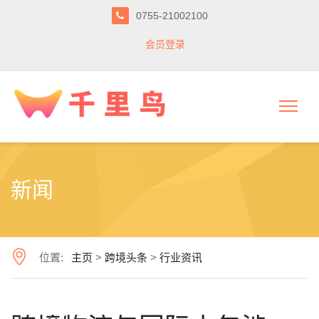
0755-21002100
会员登录
新闻
位置:
主页
>
跨境头条
>
行业资讯