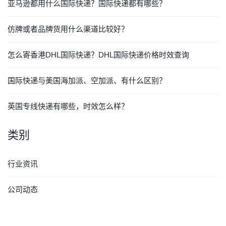
亚马逊都用什么国际快递？国际快递都有哪些？
仿牌或者品牌货用什么渠道比较好？
怎么寄香港DHL国际快递？DHL国际快递价格时效查询
国际快递与美国海加派、空加派、有什么区别？
英国专线快递有哪些，时效怎么样？
类别
行业资讯
公司动态