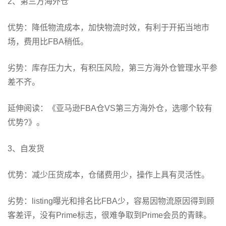
2、第三方海外仓
优势：降低物流成本，加快物流时效，有利于开拓当地市
场，费用比FBA稍低。
劣势：库存压力大，有积压风险，第三方海外仓管理水平参
差不齐。
延伸阅读：《亚马逊FBA仓VS第三方海外仓，选哪个较有
优势?》。
3、自发货
优势：减少压货成本，仓储费用少，操作上具有灵活性。
劣势：listing曝光和排名比FBA少，容易因物流原因得到顾
客差评，没有Prime标志，很难争取到Prime会员的青睐。