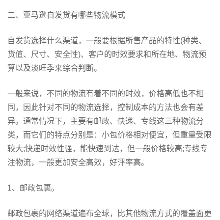
二、亚马逊自发货有哪些物流模式
自发货选择什么渠道，一般要根据所售产品的特性(种类、
货值、尺寸、安全性)、客户的时效要求和所在地、物流预
算以及淡旺季来综合判断。
一般来说，不同的物流有着不同的时效，价格高低也不相
同，因此针对不同的物流选择，控制成本的方法也会有差
异。通常情况下，主要有邮政、快递、专线这三种物流分
类，而它们的特点分别是：小包价格相对便宜，但重量受限
较大;快递时效性强，能快速到达，但一般价格较高;专线专
注物流，一般更加安全高效，好评率高。
1、邮政包裹。
邮政包裹的网络渠道遍布全球，比其他物流方式的覆盖面更