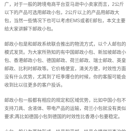
广，对于一般的跨境电商平台亚马逊中小卖家而言，2公斤
以下的产品可选用邮政小包，2公斤以上的产品用邮政大
包，当然一些情况下也可以考虑EMS或者E邮包，本文主要
给大家讲解下邮政小包。
邮政小包是和邮政系统联合推出的物流方式，以个人邮包的
模式发货。为大家所熟知的有中国邮政小包、新加坡邮政小
包、香港邮政小包、德国邮政、荷兰邮政、瑞士邮政、英皇
邮政、比利时邮政等。它价格便宜，清关方便，时效性方面
没有什么优势，尤其到了旺季爆仓的时候，你的客服可能会
收到比以往更多的客户投诉。
邮政小包一般都有相应的规定和区域优势，比如中国小包不
支持刀具、含液体、带电产品的运输，荷兰小包就没有类似
要求;再比如德国小包到德国的时效性比香港小包要稳定。