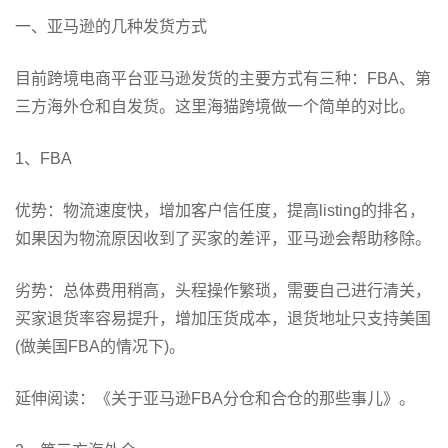
一、亚马逊的几种发货方式
目前跨境电商平台亚马逊发货的主要方式有三种：FBA、第
三方海外仓和自发货。这里海猫跨境做一个简单的对比。
1、FBA
优势：物流速度快，增加客户信任度，提高listing的排名，
如果因为物流原因收到了买家的差评，亚马逊会帮助移除。
劣势：总体费用稍高，头程操作繁琐，需要自己进行清关，
买家退货率容易提升，增加压货成本，退货地址只支持美国
(做美国FBA的情况下)。
延伸阅读：《关于亚马逊FBA分仓和合仓的那些事儿》。