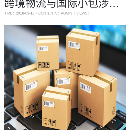
跨境物流与国际小包涉及到的运输方式
TIME：2018-09-11
CONTENTS：ADMIN
VIEWS：