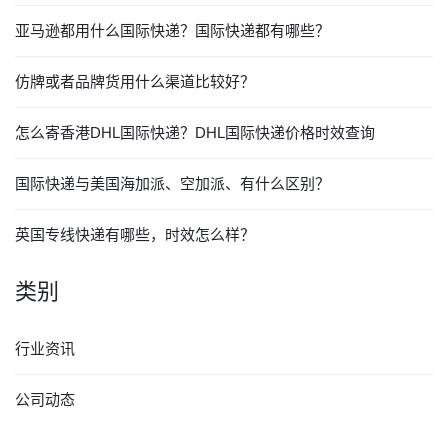
亚马逊都用什么国际快递？国际快递都有哪些？
仿牌或者品牌货用什么渠道比较好？
怎么寄香港DHL国际快递？DHL国际快递价格时效查询
国际快递与美国海加派、空加派、有什么区别？
英国专线快递有哪些，时效怎么样？
类别
行业资讯
公司动态