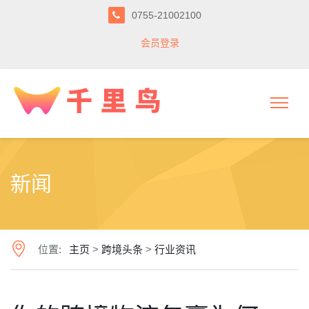
0755-21002100
会员登录
新闻
位置:
主页
>
跨境头条
>
行业资讯