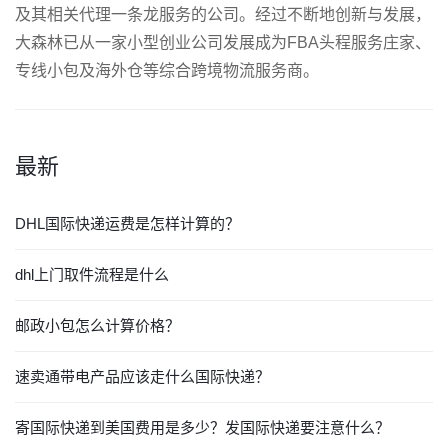
及其相关代理一条龙服务的公司。经过不断地创新与发展，
大森林已从一家小型创业公司发展成为FBA头程服务庄家、
专线小包及海外仓等综合跨境物流服务商。
最新
DHL国际快递运费是怎样计算的？
dhl上门取件流程是什么
邮政小包怎么计算价格？
速卖通带电产品应该走什么国际快递？
寄国际快递到美国费用是多少？发国际快递要注意什么？