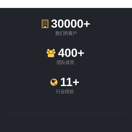
30000+
我们的客户
400+
团队成员
11+
行业经验