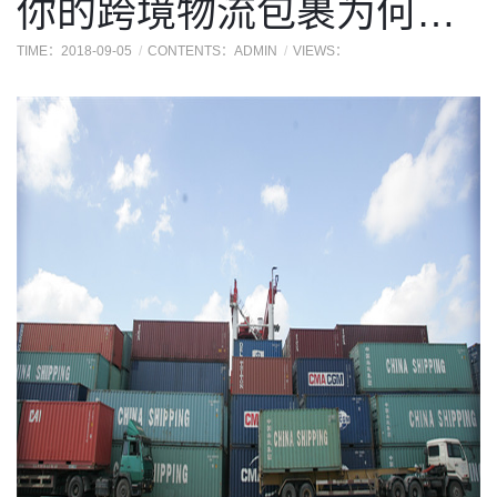
你的跨境物流包裹为何问题频出？
TIME：2018-09-05
CONTENTS：ADMIN
VIEWS：