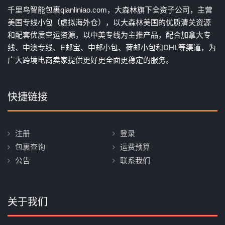
千里鸟智能包裹qianliniao.com，大森林旗下全资子公司，主营
美国专线小包（虚拟海外仓），以大森林美国的优质清关资源
和配套优质空运资源，以中美专线为主推产品，配合加拿大专
线、中澳专线、E邮宝、中邮小包、荷邮小包和DHL等渠道，为
广大跨境电商卖家提供更好更全面更稳定的服务。
快捷链接
注册
登录
包裹查询
运费预算
公告
联系我们
关于我们