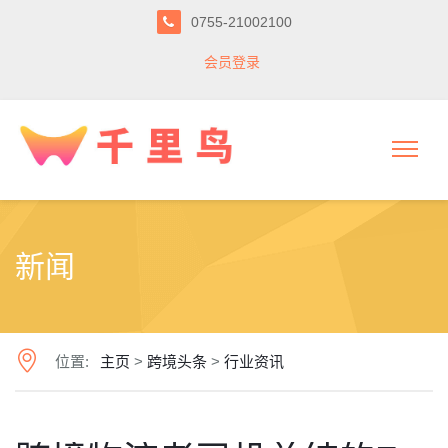
0755-21002100
会员登录
新闻
位置:
主页
>
跨境头条
>
行业资讯