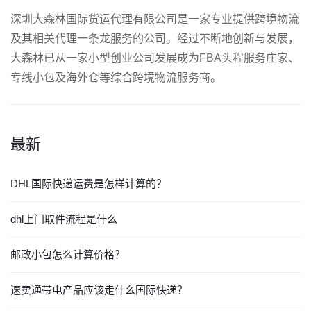
深圳大森林国际货运代理有限公司是一家专业提供跨境物流
及其相关代理一条龙服务的公司。经过不断地创新与发展，
大森林已从一家小型创业公司发展成为FBA头程服务庄家、
专线小包及海外仓等综合跨境物流服务商。
最新
DHL国际快递运费是怎样计算的？
dhl上门取件流程是什么
邮政小包怎么计算价格？
速卖通带电产品应该走什么国际快递？