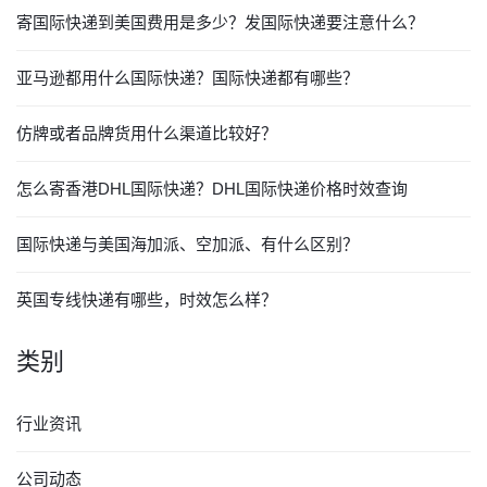
寄国际快递到美国费用是多少？发国际快递要注意什么？
亚马逊都用什么国际快递？国际快递都有哪些？
仿牌或者品牌货用什么渠道比较好？
怎么寄香港DHL国际快递？DHL国际快递价格时效查询
国际快递与美国海加派、空加派、有什么区别？
英国专线快递有哪些，时效怎么样？
类别
行业资讯
公司动态