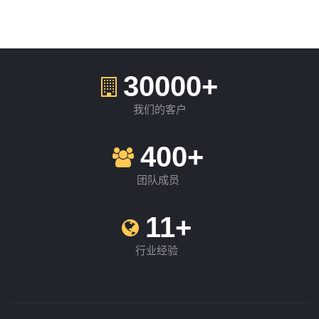
30000+
我们的客户
400+
团队成员
11+
行业经验