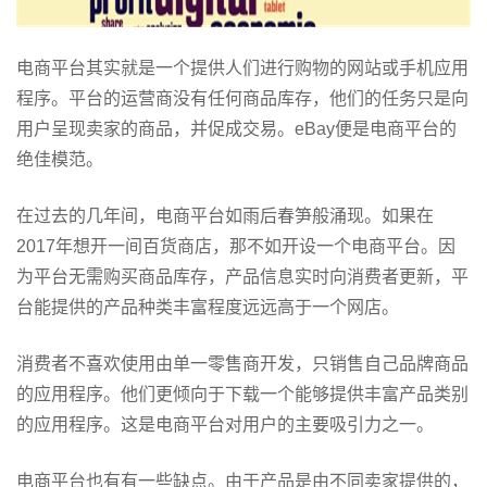
电商平台其实就是一个提供人们进行购物的网站或手机应用
程序。平台的运营商没有任何商品库存，他们的任务只是向
用户呈现卖家的商品，并促成交易。eBay便是电商平台的
绝佳模范。
在过去的几年间，电商平台如雨后春笋般涌现。如果在
2017年想开一间百货商店，那不如开设一个电商平台。因
为平台无需购买商品库存，产品信息实时向消费者更新，平
台能提供的产品种类丰富程度远远高于一个网店。
消费者不喜欢使用由单一零售商开发，只销售自己品牌商品
的应用程序。他们更倾向于下载一个能够提供丰富产品类别
的应用程序。这是电商平台对用户的主要吸引力之一。
电商平台也有有一些缺点。由于产品是由不同卖家提供的，