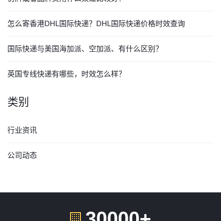
怎么寄香港DHL国际快递？DHL国际快递价格时效查询
国际快递与美国海加派、空加派、有什么区别？
英国专线快递有哪些，时效怎么样？
类别
行业资讯
公司动态
30000+