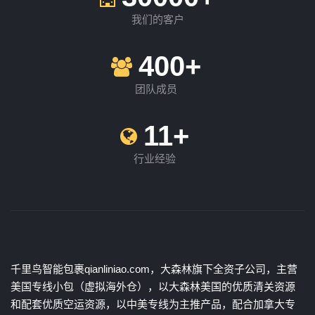
我们的客户
400+
团队成员
11+
行业经验
千里鸟智能包裹qianliniao.com，大森林旗下全资子公司，主营
美国专线小包（虚拟海外仓），以大森林美国的优质清关资源
和配套优质空运资源，以中美专线为主推产品，配合加拿大专