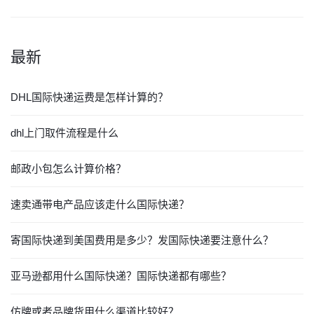
最新
DHL国际快递运费是怎样计算的？
dhl上门取件流程是什么
邮政小包怎么计算价格？
速卖通带电产品应该走什么国际快递？
寄国际快递到美国费用是多少？发国际快递要注意什么？
亚马逊都用什么国际快递？国际快递都有哪些？
仿牌或者品牌货用什么渠道比较好？