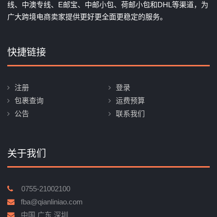
线、中澳专线、E邮宝、中邮小包、荷邮小包和DHL等渠道，为
广大跨境电商卖家提供更好更全面更稳定的服务。
快捷链接
注册
登录
包裹查询
运费预算
公告
联系我们
关于我们
0755-21002100
fba@qianliniao.com
中国 广东 深圳