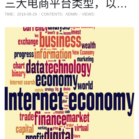
三大电商平台类型，以及跨境物流运营知识，你
TIME：2018-08-29
CONTENTS：ADMIN
VIEWS：