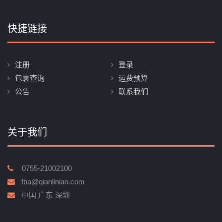
快捷链接
注册
登录
包裹查询
运费预算
公告
联系我们
关于我们
0755-21002100
fba@qianliniao.com
中国 广东 深圳