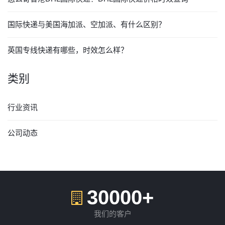
国际快递与美国海加派、空加派、有什么区别？
英国专线快递有哪些，时效怎么样？
类别
行业资讯
公司动态
30000+
我们的客户