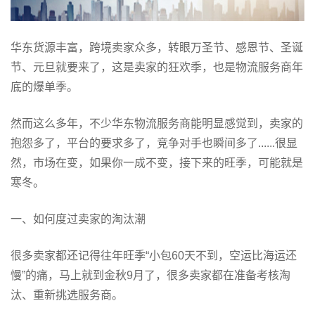
华东货源丰富，跨境卖家众多，转眼万圣节、感恩节、圣诞
节、元旦就要来了，这是卖家的狂欢季，也是物流服务商年
底的爆单季。
然而这么多年，不少华东物流服务商能明显感觉到，卖家的
抱怨多了，平台的要求多了，竞争对手也瞬间多了......很显
然，市场在变，如果你一成不变，接下来的旺季，可能就是
寒冬。
一、如何度过卖家的淘汰潮
很多卖家都还记得往年旺季“小包60天不到，空运比海运还
慢”的痛，马上就到金秋9月了，很多卖家都在准备考核淘
汰、重新挑选服务商。