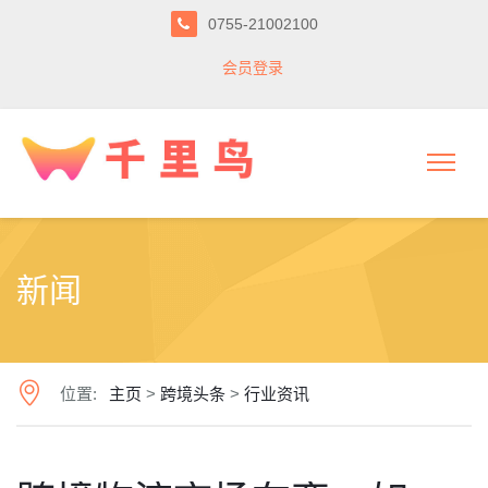
0755-21002100
会员登录
新闻
位置:
主页
>
跨境头条
>
行业资讯