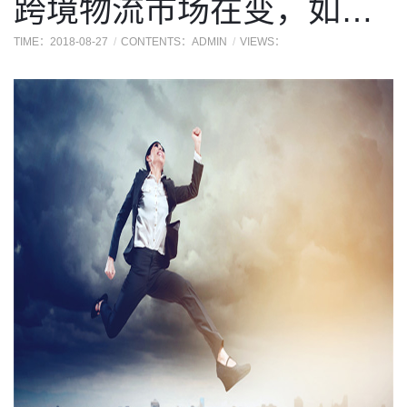
跨境物流市场在变，如果你一成不变，接下来的
TIME：2018-08-27
CONTENTS：ADMIN
VIEWS：