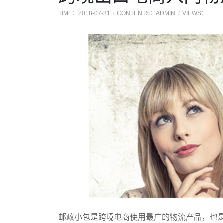
TIME：2018-07-31
CONTENTS：ADMIN
VIEWS：
邮政小包是跨境电商使用最广的物流产品，也