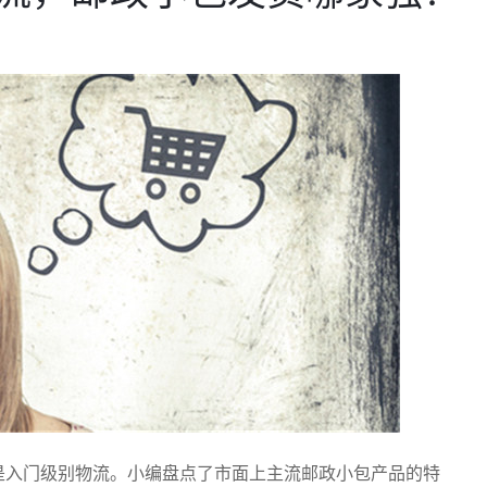
是入门级别物流。小编盘点了市面上主流邮政小包产品的特