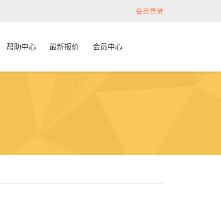
会员登录
帮助中心
最新报价
会员中心