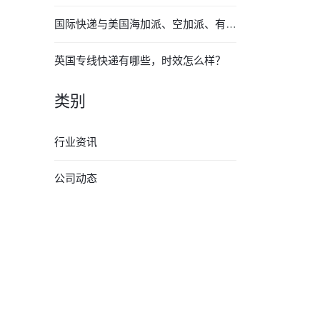
国际快递与美国海加派、空加派、有什么区别？
英国专线快递有哪些，时效怎么样？
类别
行业资讯
公司动态