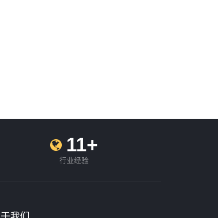
11+
行业经验
关于我们