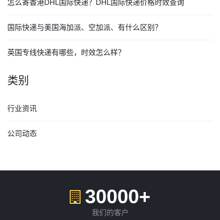
怎么寄香港DHL国际快递？DHL国际快递价格时效查询
国际快递与美国海加派、空加派、有什么区别？
英国专线快递有哪些，时效怎么样？
类别
行业资讯
公司动态
30000+
我们的客户