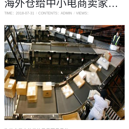
海外仓给中小电商卖家带来什么优势？
TIME：2018-07-31
CONTENTS：ADMIN
VIEWS：