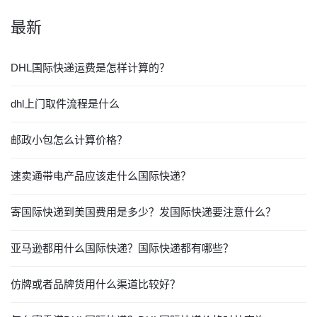
最新
DHL国际快递运费是怎样计算的？
dhl上门取件流程是什么
邮政小包怎么计算价格？
速卖通带电产品应该走什么国际快递？
寄国际快递到美国费用是多少？发国际快递要注意什么？
亚马逊都用什么国际快递？国际快递都有哪些？
仿牌或者品牌货用什么渠道比较好？