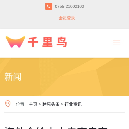
0755-21002100
会员登录
新闻
位置:
主页
>
跨境头条
>
行业资讯