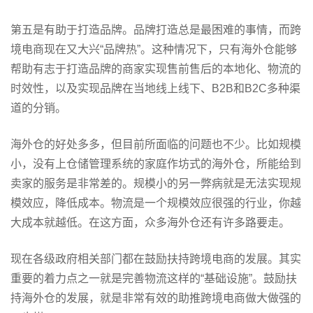
第五是有助于打造品牌。品牌打造总是最困难的事情，而跨
境电商现在又大兴“品牌热”。这种情况下，只有海外仓能够
帮助有志于打造品牌的商家实现售前售后的本地化、物流的
时效性，以及实现品牌在当地线上线下、B2B和B2C多种渠
道的分销。
海外仓的好处多多，但目前所面临的问题也不少。比如规模
小，没有上仓储管理系统的家庭作坊式的海外仓，所能给到
卖家的服务是非常差的。规模小的另一弊病就是无法实现规
模效应，降低成本。物流是一个规模效应很强的行业，你越
大成本就越低。在这方面，众多海外仓还有许多路要走。
现在各级政府相关部门都在鼓励扶持跨境电商的发展。其实
重要的着力点之一就是完善物流这样的“基础设施”。鼓励扶
持海外仓的发展，就是非常有效的助推跨境电商做大做强的