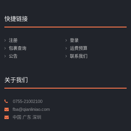
快捷链接
注册
登录
包裹查询
运费预算
公告
联系我们
关于我们
0755-21002100
fba@qianliniao.com
中国 广东 深圳