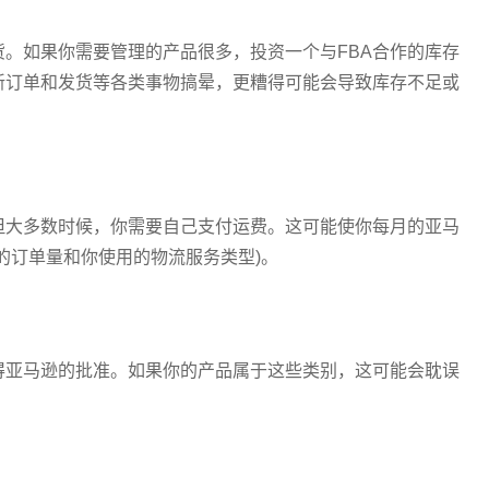
。如果你需要管理的产品很多，投资一个与FBA合作的库存
新订单和发货等各类事物搞晕，更糟得可能会导致库存不足或
但大多数时候，你需要自己支付运费。这可能使你每月的亚马
的订单量和你使用的物流服务类型)。
得亚马逊的批准。如果你的产品属于这些类别，这可能会耽误