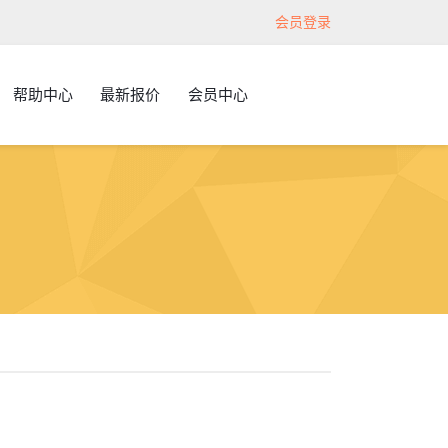
会员登录
帮助中心
最新报价
会员中心