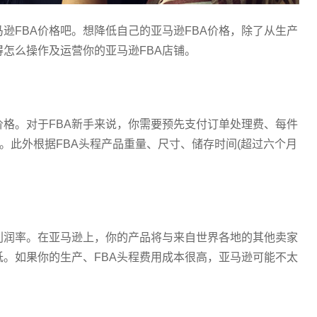
逊FBA价格吧。想降低自己的亚马逊FBA价格，除了从生产
得怎么操作及运营你的亚马逊FBA店铺。
价格。对于FBA新手来说，你需要预先支付订单处理费、每件
。此外根据FBA头程产品重量、尺寸、储存时间(超过六个月
。
利润率。在亚马逊上，你的产品将与来自世界各地的其他卖家
。如果你的生产、FBA头程费用成本很高，亚马逊可能不太