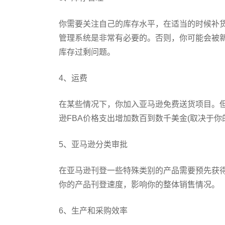
你需要关注自己的库存水平，在适当的时候补货
管理系统是非常有必要的。否则，你可能会被
库存过剩问题。
4、运费
在某些情况下，你加入亚马逊免费送货项目。
逊FBA价格支出增加数百到数千美金(取决于你
5、亚马逊分类审批
在亚马逊刊登一些特殊类别的产品需要预先获
你的产品刊登速度，影响你的整体销售情况。
6、生产和采购效率