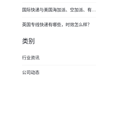
国际快递与美国海加派、空加派、有什么区别？
英国专线快递有哪些，时效怎么样？
类别
行业资讯
公司动态