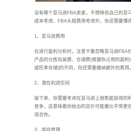
没有哪个亚马逊FBA卖家，不想降低自己的亚马
成本考虑、FBA头程费用考虑外，你还需要懂
1、亚马逊费用
在进行盈利分析时，注意不要忽略亚马逊FBA
产品的分拣包装费、仓储费(根据你占用的面积)
或旺季存储)的不同，你还需要缴纳额外的费用
2、潜在利润空间
接下来，你需要考虑在亚马逊上销售能获得的
竞争，这意味着你给出的定价可能要比平常更低
适合你。
3、库存管理